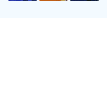
世界杯专区
2026世界杯预选赛：亚洲区出线形势分析
随着预选赛进入白热化阶段，各支亚洲劲旅的积分差距已经
缩小到毫厘之间。本文对目前排名前列的六支球队进行了详
细的数据对比，预测最终的出线名额归属...
昨天
阅读量: 21,000