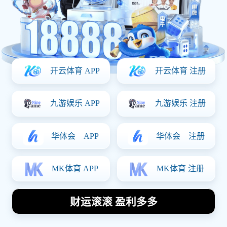
足球分析
欧冠决赛前瞻：战术博弈决定最终胜负走向
本周日的欧冠决赛将是本赛季最精彩的一战。两支球队在防
守反击与高位逼抢之间展现出了截然不同的战术风格。本文
深入解析教练组的部署与关键球员的对位优势...
2小时前
阅读量: 12,305