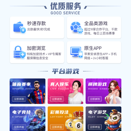
NBA速递
湖人队休赛期大动作：新援加盟冲击总冠军
随着自由市场的大门正式开启，洛杉矶湖人队宣布签下了一
位全明星级别的控球后卫。这一补强使得湖人的后场实力大
幅提升，新赛季的争冠版图再次扩大...
5小时前
阅读量: 9,842