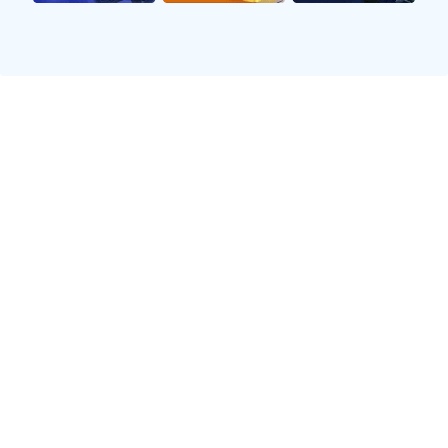
世界杯专区
2026世界杯预选赛：亚洲区出线形势分析
随着预选赛进入白热化阶段，各支亚洲劲旅的积分差距已经
缩小到毫厘之间。本文对目前排名前列的六支球队进行了详
细的数据对比，预测最终的出线名额归属...
昨天
阅读量: 21,000