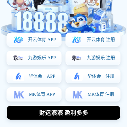
足球分析
欧冠决赛前瞻：战术博弈决定最终胜负走向
本周日的欧冠决赛将是本赛季最精彩的一战。两支球队在防
守反击与高位逼抢之间展现出了截然不同的战术风格。本文
深入解析教练组的部署与关键球员的对位优势...
2小时前
阅读量: 12,305