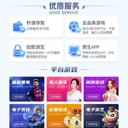
NBA速递
湖人队休赛期大动作：新援加盟冲击总冠军
随着自由市场的大门正式开启，洛杉矶湖人队宣布签下了一
位全明星级别的控球后卫。这一补强使得湖人的后场实力大
幅提升，新赛季的争冠版图再次扩大...
5小时前
阅读量: 9,842