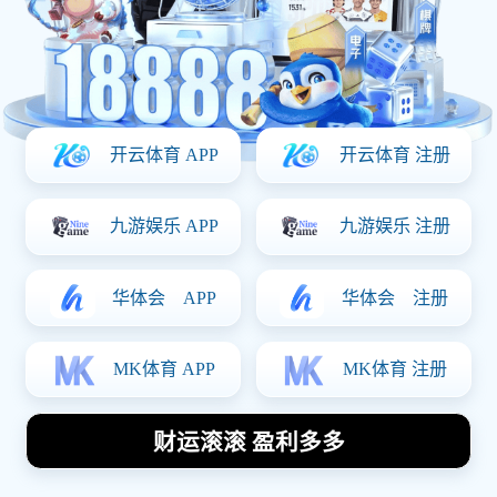
足球分析
欧冠决赛前瞻：战术博弈决定最终胜负走向
本周日的欧冠决赛将是本赛季最精彩的一战。两支球队在防
守反击与高位逼抢之间展现出了截然不同的战术风格。本文
深入解析教练组的部署与关键球员的对位优势...
2小时前
阅读量: 12,305