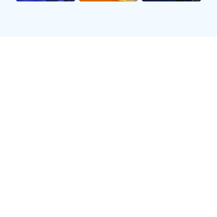
世界杯专区
2026世界杯预选赛：亚洲区出线形势分析
随着预选赛进入白热化阶段，各支亚洲劲旅的积分差距已经
缩小到毫厘之间。本文对目前排名前列的六支球队进行了详
细的数据对比，预测最终的出线名额归属...
昨天
阅读量: 21,000