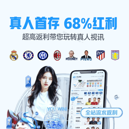
乐竞体育
☰
乐竞体育：全球顶级赛事智能资讯平
台
专业解读赛事，实时同步比分，为您提供最权威的
体育数据分析与深度报道。
热门赛事资讯